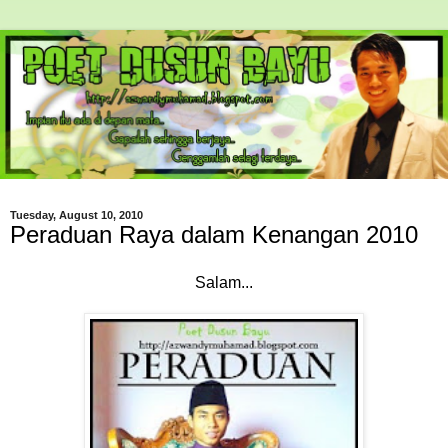
Tuesday, August 10, 2010
Peraduan Raya dalam Kenangan 2010
Salam...