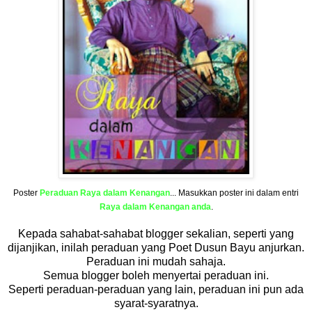
Poster
Peraduan Raya dalam Kenangan
... Masukkan poster ini dalam entri
Raya dalam Kenangan anda
.
Kepada sahabat-sahabat blogger sekalian, seperti yang
dijanjikan, inilah peraduan yang Poet Dusun Bayu anjurkan.
Peraduan ini mudah sahaja.
Semua blogger boleh menyertai peraduan ini.
Seperti peraduan-peraduan yang lain, peraduan ini pun ada
syarat-syaratnya.